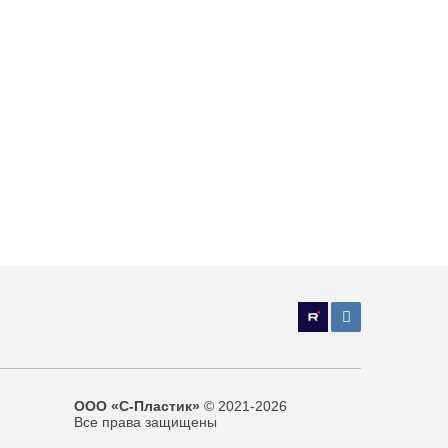
ООО «С-Пластик»
© 2021-2026
Все права защищены