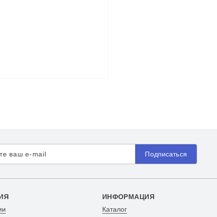
Подписаться
ИЯ
ИНФОРМАЦИЯ
ии
Каталог