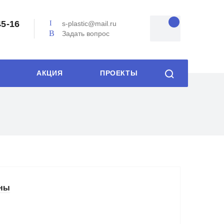
45-16
s-plastic@mail.ru
Задать вопрос
АКЦИЯ
ПРОЕКТЫ
ны