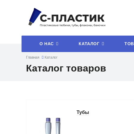
О НАС
КАТАЛОГ
ТОВ
Главная
Каталог
Каталог товаров
Тубы