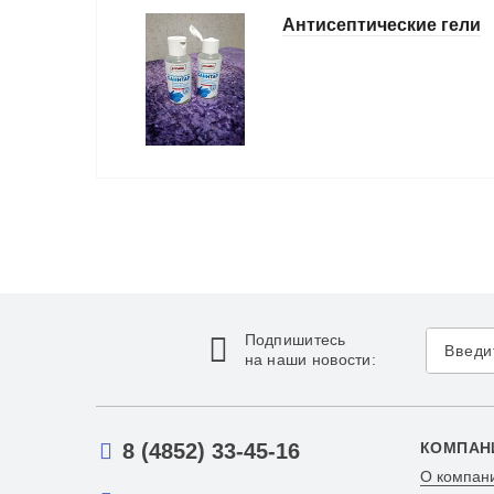
Антисептические гели
Подпишитесь
на наши новости:
8 (4852) 33-45-16
КОМПАН
О компан