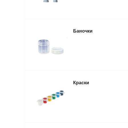
Баночки
Краски