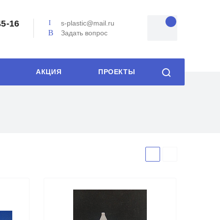
45-16
s-plastic@mail.ru
Задать вопрос
АКЦИЯ
ПРОЕКТЫ