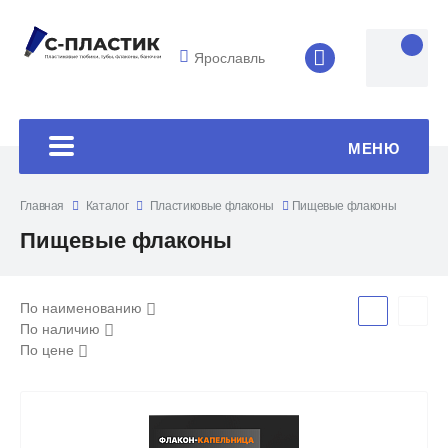
Ярославль
8 (4852) 33-45
МЕНЮ
Главная
Каталог
Пластиковые флаконы
Пищевые флаконы
Пищевые флаконы
По наименованию
По наличию
По цене