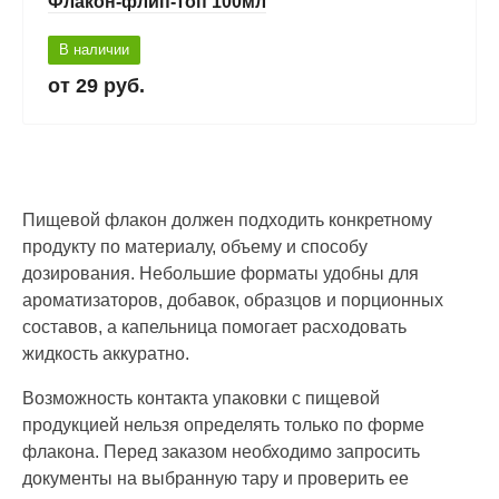
Флакон-флип-топ 100мл
В наличии
29 руб.
Пищевой флакон должен подходить конкретному
продукту по материалу, объему и способу
дозирования. Небольшие форматы удобны для
ароматизаторов, добавок, образцов и порционных
составов, а капельница помогает расходовать
жидкость аккуратно.
Возможность контакта упаковки с пищевой
продукцией нельзя определять только по форме
флакона. Перед заказом необходимо запросить
документы на выбранную тару и проверить ее