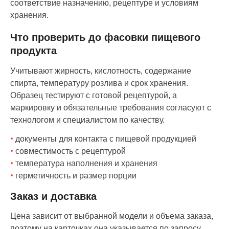
соответствие назначению, рецептуре и условиям
хранения.
Что проверить до фасовки пищевого
продукта
Учитывают жирность, кислотность, содержание
спирта, температуру розлива и срок хранения.
Образец тестируют с готовой рецептурой, а
маркировку и обязательные требования согласуют с
технологом и специалистом по качеству.
документы для контакта с пищевой продукцией
совместимость с рецептурой
температура наполнения и хранения
герметичность и размер порции
Заказ и доставка
Цена зависит от выбранной модели и объема заказа,
поэтому на карточках она указывается по запросу.