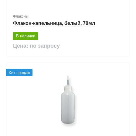
Флаконы
Флакон-капельница, белый, 70мл
В наличии
Цена: по запросу
Хит продаж