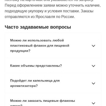
Перед оформлением заявки можно уточнить наличие,
подходящую укупорку и условия поставки. Заказы
отправляются из Ярославля по России.
Часто задаваемые вопросы
Можно ли использовать любой
пластиковый флакон для пищевой
продукции?
Какие объемы представлены?
Подойдет ли капельница для
ароматизатора?
Можно ли заказать пищевые флаконы
оптом?