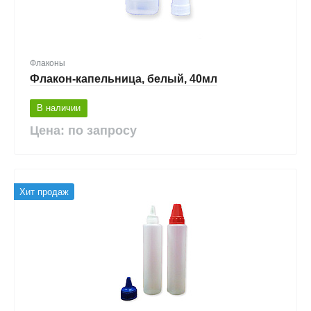
Флаконы
Флакон-капельница, белый, 40мл
В наличии
Цена: по запросу
Хит продаж