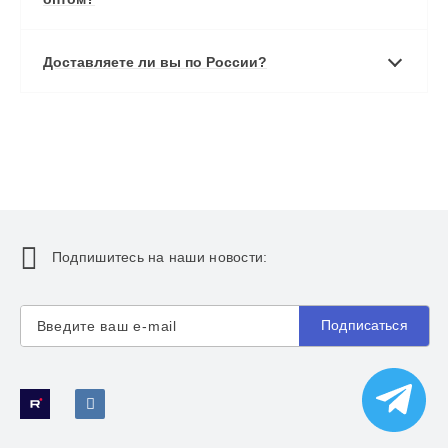
Доставляете ли вы по России?
Подпишитесь на наши новости:
Подписаться