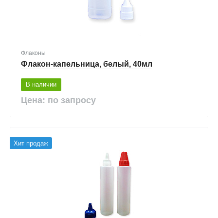
Флаконы
Флакон-капельница, белый, 40мл
В наличии
Цена: по запросу
Хит продаж