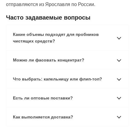
отправляются из Ярославля по России.
Часто задаваемые вопросы
Какие объемы подходят для пробников
чистящих средств?
Можно ли фасовать концентрат?
Что выбрать: капельницу или флип-топ?
Есть ли оптовые поставки?
Как выполняется доставка?