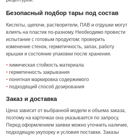
Безопасный подбор тары под состав
Кислоты, щелочи, растворители, ПАВ и отдушки могут
влиять на пластик по-разному. Необходимо провести
испытание с готовым продуктом: проверить
изменение стенок, герметичность, запах, работу
крышки и состояние упаковки после хранения.
химическая стойкость материала
герметичность закрывания
понятная маркировка содержимого
подходящий способ дозирования
Заказ и доставка
Цена зависит от выбранной модели и объема заказа,
поэтому на карточках она указывается по запросу.
Перед оформлением заявки можно уточнить наличие,
подходящую укупорку и условия поставки. Заказы