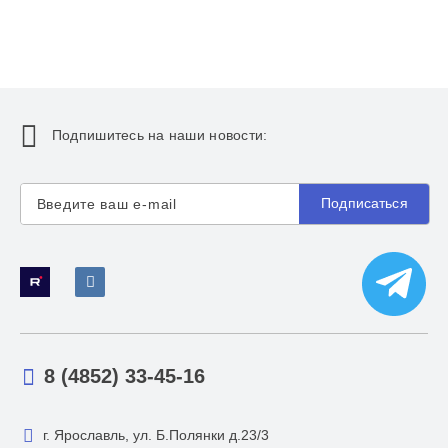
Подпишитесь на наши новости:
Подписаться
8 (4852) 33-45-16
г. Ярославль, ул. Б.Полянки д.23/3