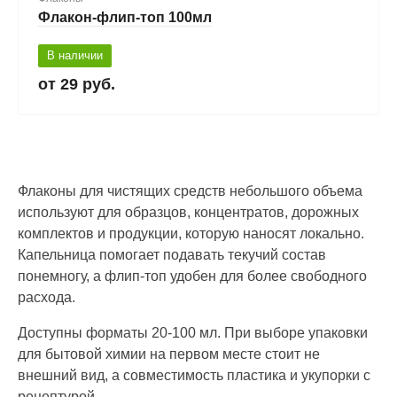
Флакон-флип-топ 100мл
В наличии
29 руб.
Флаконы для чистящих средств небольшого объема
используют для образцов, концентратов, дорожных
комплектов и продукции, которую наносят локально.
Капельница помогает подавать текучий состав
понемногу, а флип-топ удобен для более свободного
расхода.
Доступны форматы 20-100 мл. При выборе упаковки
для бытовой химии на первом месте стоит не
внешний вид, а совместимость пластика и укупорки с
рецептурой.