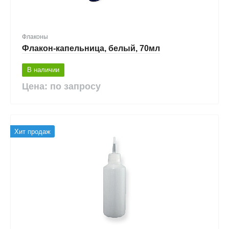
Флаконы
Флакон-капельница, белый, 70мл
В наличии
Цена: по запросу
Хит продаж