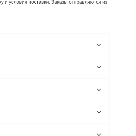
у и условия поставки. Заказы отправляются из