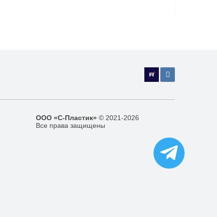
ООО «С-Пластик»
© 2021-2026
Все права защищены