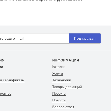
Подписаться
ИЯ
ИНФОРМАЦИЯ
ии
Каталог
Услуги
 и сертификаты
Технологии
Товары для акций
лиентов
Проекты
Новости
Вопрос-ответ