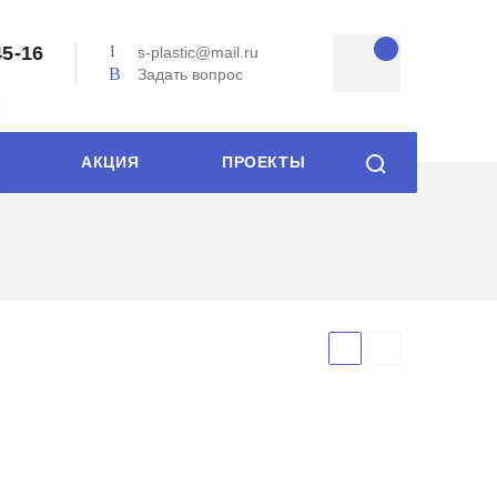
45-16
s-plastic@mail.ru
Задать вопрос
АКЦИЯ
ПРОЕКТЫ