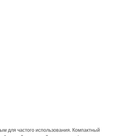
ным для частого использования. Компактный