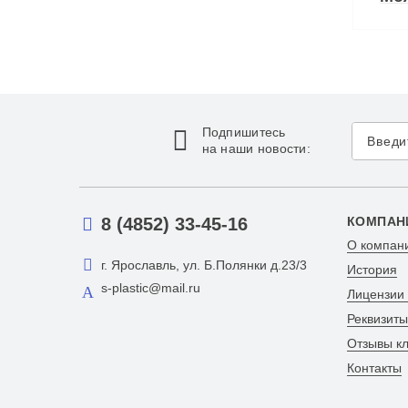
Подпишитесь
на наши новости:
8 (4852) 33-45-16
КОМПАН
О компан
г. Ярославль, ул. Б.Полянки д.23/3
История
s-plastic@mail.ru
Лицензии
Реквизиты
Отзывы к
Контакты