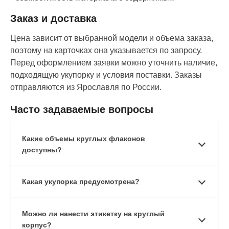
Заказ и доставка
Цена зависит от выбранной модели и объема заказа,
поэтому на карточках она указывается по запросу.
Перед оформлением заявки можно уточнить наличие,
подходящую укупорку и условия поставки. Заказы
отправляются из Ярославля по России.
Часто задаваемые вопросы
Какие объемы круглых флаконов
доступны?
Какая укупорка предусмотрена?
Можно ли нанести этикетку на круглый
корпус?