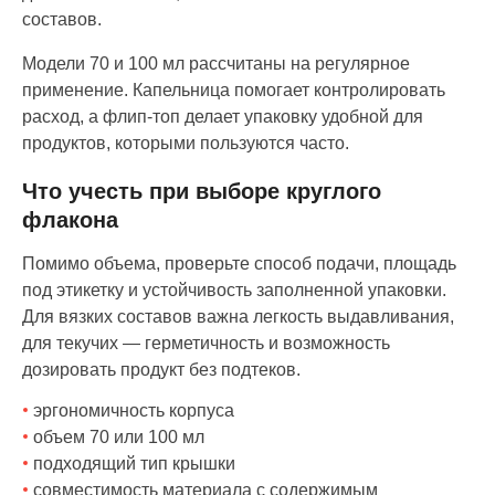
составов.
Модели 70 и 100 мл рассчитаны на регулярное
применение. Капельница помогает контролировать
расход, а флип-топ делает упаковку удобной для
продуктов, которыми пользуются часто.
Что учесть при выборе круглого
флакона
Помимо объема, проверьте способ подачи, площадь
под этикетку и устойчивость заполненной упаковки.
Для вязких составов важна легкость выдавливания,
для текучих — герметичность и возможность
дозировать продукт без подтеков.
эргономичность корпуса
объем 70 или 100 мл
подходящий тип крышки
совместимость материала с содержимым