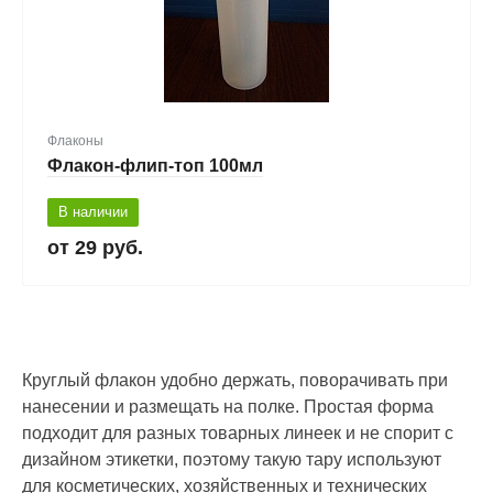
Флаконы
Флакон-флип-топ 100мл
В наличии
29 руб.
Круглый флакон удобно держать, поворачивать при
нанесении и размещать на полке. Простая форма
подходит для разных товарных линеек и не спорит с
дизайном этикетки, поэтому такую тару используют
для косметических, хозяйственных и технических