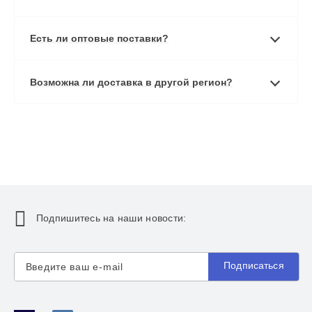
Есть ли оптовые поставки?
Возможна ли доставка в другой регион?
Подпишитесь на наши новости:
Подписаться