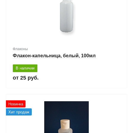
Флаконы
Флакон-капельница, белый, 100мл
В наличии
25 руб.
Новинка
Хит продаж