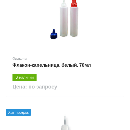
Флаконы
Флакон-капельница, белый, 70мл
В наличии
Цена: по запросу
Хит продаж