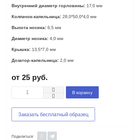
Внутренний диаметр горловины:
17,0 мм
Колпачок-капельница:
28,0*50,0*4,0 мм
Высота носика:
6,5 мм
Диаметр носика:
4,0 мм
Крышка:
13,5*7,0 мм
Дозатор-капельница:
2,0 мм
25 руб.
В корзину
Заказать бесплатный образец
Поделиться: