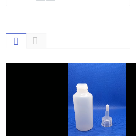
Видео
Описание