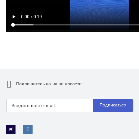
Подпишитесь на наши новости:
Подписаться