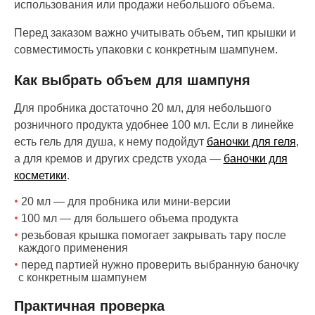
использования или продажи небольшого объема.
Перед заказом важно учитывать объем, тип крышки и
совместимость упаковки с конкретным шампунем.
Как выбрать объем для шампуня
Для пробника достаточно 20 мл, для небольшого
розничного продукта удобнее 100 мл. Если в линейке
есть гель для душа, к нему подойдут
баночки для геля
,
а для кремов и других средств ухода —
баночки для
косметики
.
20 мл — для пробника или мини-версии
100 мл — для большего объема продукта
резьбовая крышка помогает закрывать тару после
каждого применения
перед партией нужно проверить выбранную баночку
с конкретным шампунем
Практичная проверка