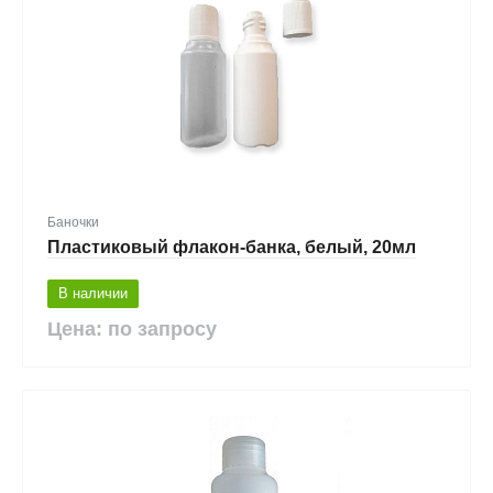
Баночки
Пластиковый флакон-банка, белый, 20мл
В наличии
Цена: по запросу