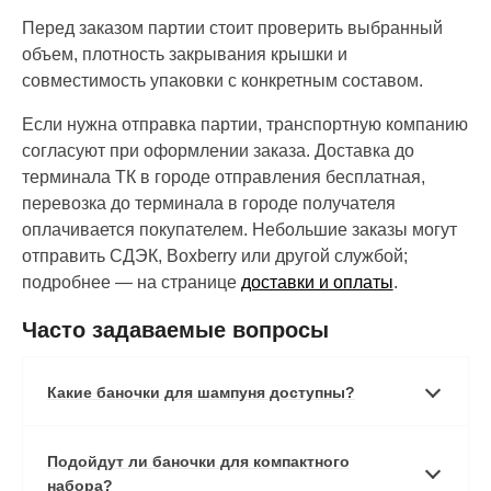
Перед заказом партии стоит проверить выбранный
объем, плотность закрывания крышки и
совместимость упаковки с конкретным составом.
Если нужна отправка партии, транспортную компанию
согласуют при оформлении заказа. Доставка до
терминала ТК в городе отправления бесплатная,
перевозка до терминала в городе получателя
оплачивается покупателем. Небольшие заказы могут
отправить СДЭК, Boxberry или другой службой;
подробнее — на странице
доставки и оплаты
.
Часто задаваемые вопросы
Какие баночки для шампуня доступны?
Подойдут ли баночки для компактного
набора?