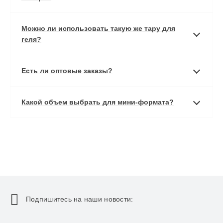
Можно ли использовать такую же тару для
геля?
Есть ли оптовые заказы?
Какой объем выбрать для мини-формата?
Подпишитесь на наши новости: