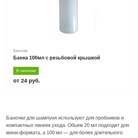
Баночки
Банка 100мл с резьбовой крышкой
В наличии
24 руб.
Баночки для шампуня используют для пробников и
компактных линеек ухода. Объем 20 мл подходит для
мини-формата, а 100 мл — для более длительного