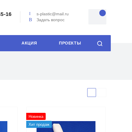
45-16
s-plastic@mail.ru
Задать вопрос
АКЦИЯ
ПРОЕКТЫ
Новинка
Хит продаж