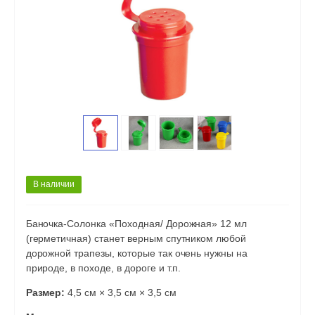
В наличии
Баночка-Солонка «Походная/ Дорожная» 12 мл
(герметичная) станет верным спутником любой
дорожной трапезы, которые так очень нужны на
природе, в походе, в дороге и т.п.
Размер:
4,5 см × 3,5 см × 3,5 см