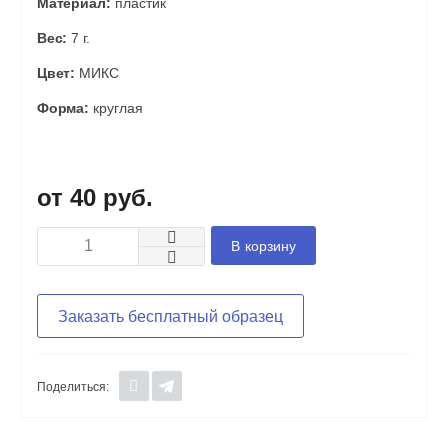
Материал:
пластик
Вес:
7 г.
Цвет:
МИКС
Форма:
круглая
40 руб.
В корзину
Заказать бесплатный образец
Поделиться: