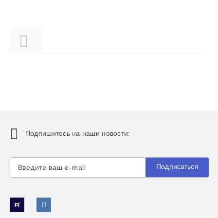
Описание
Подпишитесь на наши новости:
Подписаться