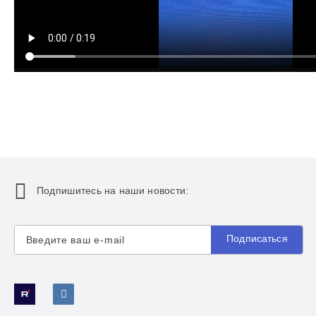
Подпишитесь на наши новости:
Подписаться