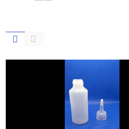
Видео
Описание