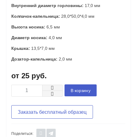
Внутренний диаметр горловины:
17,0 мм
Колпачок-капельница:
28,0*50,0*4,0 мм
Высота носика:
6,5 мм
Диаметр носика:
4,0 мм
Крышка:
13,5*7,0 мм
Дозатор-капельница:
2,0 мм
25 руб.
В корзину
Заказать бесплатный образец
Поделиться: