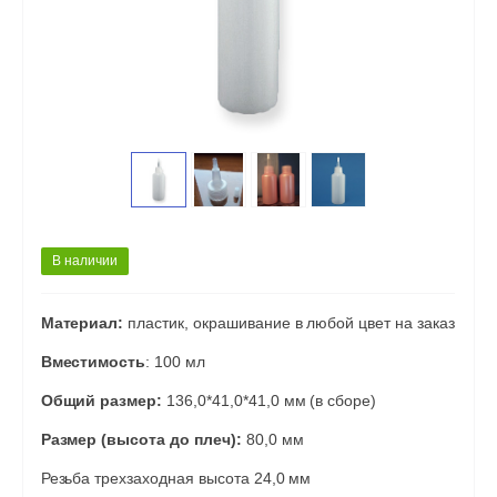
В наличии
Материал:
пластик, окрашивание в любой цвет на заказ
Вместимость
: 100 мл
Общий размер:
136,0*41,0*41,0 мм (в сборе)
Размер (высота до плеч):
80,0 мм
Резьба трехзаходная высота 24,0 мм