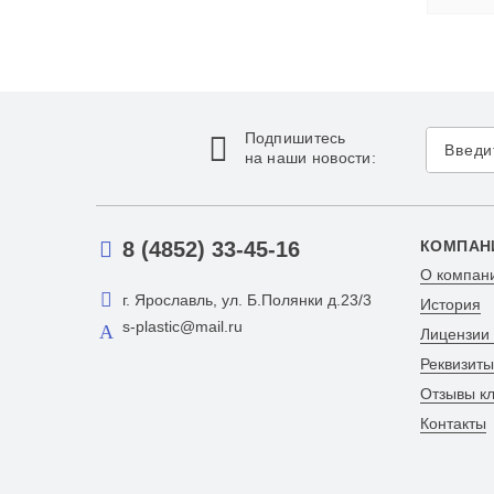
Подпишитесь
на наши новости:
8 (4852) 33-45-16
КОМПАН
О компан
г. Ярославль, ул. Б.Полянки д.23/3
История
s-plastic@mail.ru
Лицензии
Реквизиты
Отзывы к
Контакты