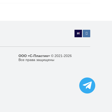
ООО «С-Пластик»
© 2021-2026
Все права защищены