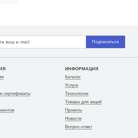
Подписаться
ИЯ
ИНФОРМАЦИЯ
ии
Каталог
Услуги
 и сертификаты
Технологии
Товары для акций
лиентов
Проекты
Новости
Вопрос-ответ