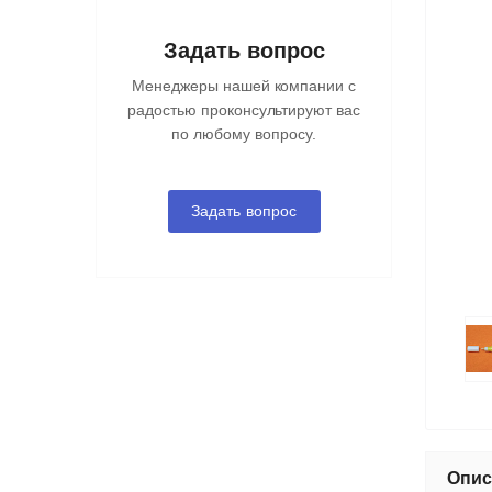
Задать вопрос
Менеджеры нашей компании с
радостью проконсультируют вас
по любому вопросу.
Задать вопрос
Опис