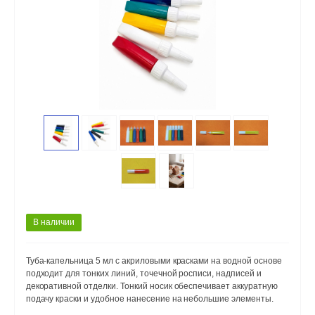
В наличии
Туба-капельница 5 мл с акриловыми красками на водной основе
подходит для тонких линий, точечной росписи, надписей и
декоративной отделки. Тонкий носик обеспечивает аккуратную
подачу краски и удобное нанесение на небольшие элементы.