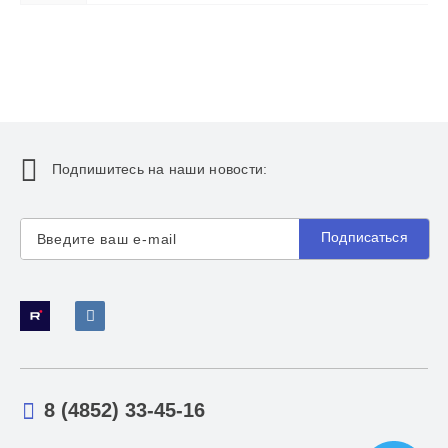
Подпишитесь на наши новости:
Подписаться
8 (4852) 33-45-16