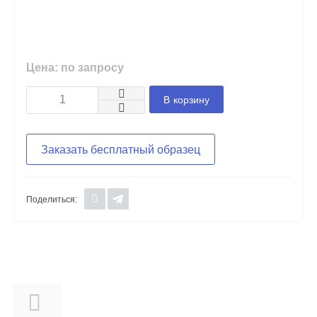
Цена: по запросу
В корзину
Заказать бесплатный образец
Поделиться:
Описание