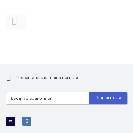
Описание
Подпишитесь на наши новости:
Подписаться