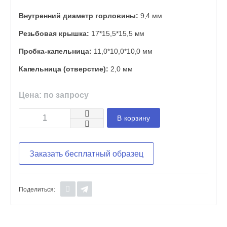
Внутренний диаметр горловины:
9,4 мм
Резьбовая крышка:
17*15,5*15,5 мм
Пробка-капельница:
11,0*10,0*10,0 мм
Капельница (отверстие):
2,0 мм
Цена: по запросу
В корзину
Заказать бесплатный образец
Поделиться: