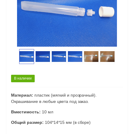
В наличии
Материал:
пластик (мягкий и прозрачный).
Окрашивание в любые цвета под заказ.
Вместимость:
10 мл
Общий размер:
104*14*15 мм (в сборе)