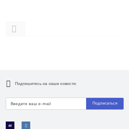
Описание
Подпишитесь на наши новости:
Подписаться