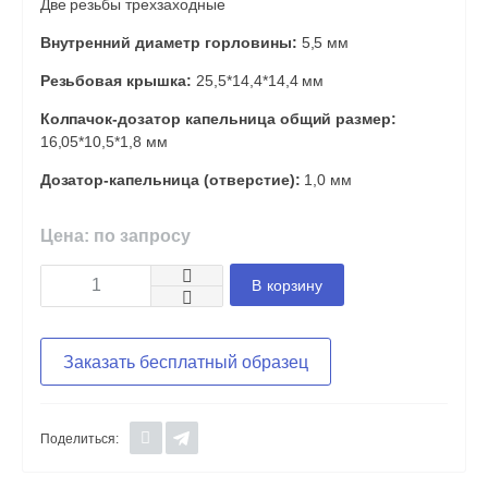
Две резьбы трехзаходные
Внутренний диаметр горловины:
5,5 мм
Резьбовая крышка:
25,5*14,4*14,4 мм
Колпачок-дозатор капельница общий размер:
16,05*10,5*1,8 мм
Дозатор-капельница (отверстие):
1,0 мм
Цена: по запросу
В корзину
Заказать бесплатный образец
Поделиться: