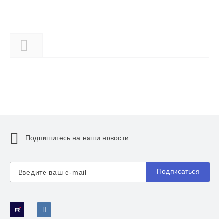
Описание
Подпишитесь на наши новости:
Подписаться