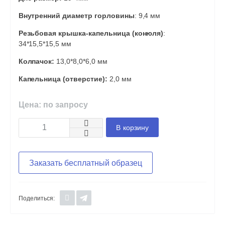
Внутренний диаметр горловины
: 9,4 мм
Резьбовая крышка-капельница (конюля)
:
34*15,5*15,5 мм
Колпачок:
13,0*8,0*6,0 мм
Капельница (отверстие):
2,0 мм
Цена: по запросу
В корзину
Заказать бесплатный образец
Поделиться: