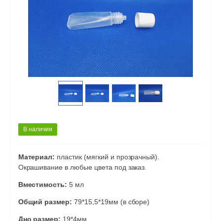
В наличии
Материал:
пластик (мягкий и прозрачный).
Окрашивание в любые цвета под заказ.
Вместимость:
5 мл
Общий размер:
79*15,5*19мм (в сборе)
Дно размер:
19*4мм