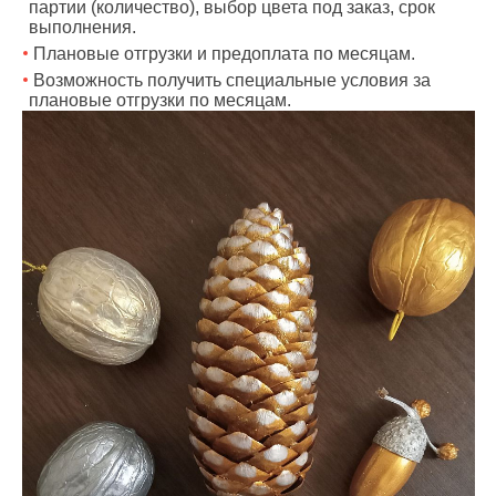
партии (количество), выбор цвета под заказ, срок
выполнения.
Плановые отгрузки и предоплата по месяцам.
Возможность получить специальные условия за
плановые отгрузки по месяцам.