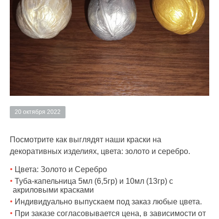
20 октября 2022
Посмотрите как выглядят наши краски на
декоративных изделиях, цвета: золото и серебро.
Цвета: Золото и Серебро
Туба-капельница 5мл (6,5гр) и 10мл (13гр) с
акриловыми красками
Индивидуально выпускаем под заказ любые цвета.
При заказе согласовывается цена, в зависимости от