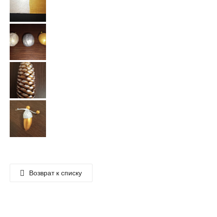
Возврат к списку