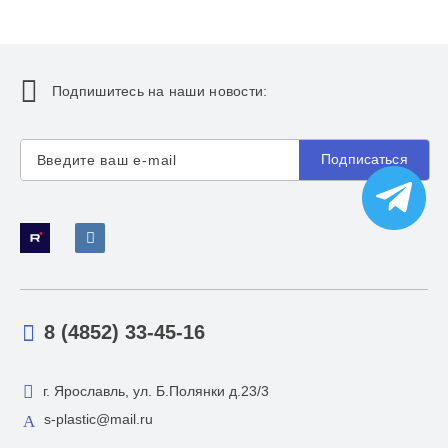
Подпишитесь на наши новости:
Подписаться
8 (4852) 33-45-16
г. Ярославль, ул. Б.Полянки д.23/3
s-plastic@mail.ru