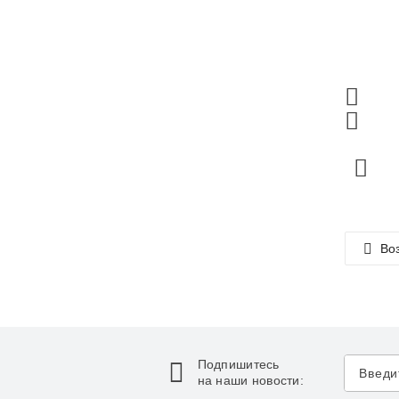
Воз
Подпишитесь
на наши новости: