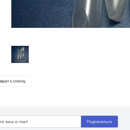
врат к списку
Подписаться