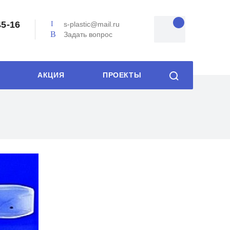
45-16
s-plastic@mail.ru
Задать вопрос
АКЦИЯ
ПРОЕКТЫ